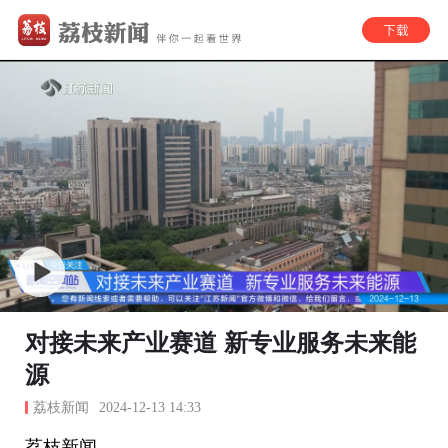
对接未来产业赛道 新专业服务未来能
源
荔枝新闻
2024-12-13 14:33
荔枝新闻