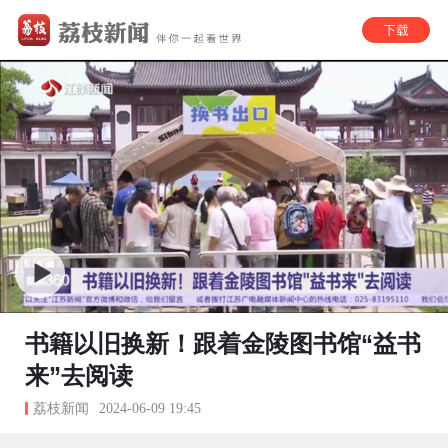
书籍以旧换新！跟着金陵图书馆“益书
来”去阅读
荔枝新闻
2024-06-09 19:45