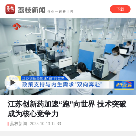
江苏创新药加速“跑”向世界 技术突破
成为核心竞争力
荔枝新闻
2025-10-13 12:33