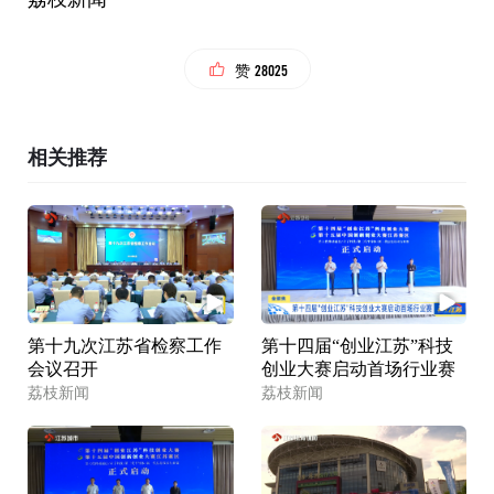
28025
赞
相关推荐
第十九次江苏省检察工作
第十四届“创业江苏”科技
会议召开
创业大赛启动首场行业赛
荔枝新闻
荔枝新闻