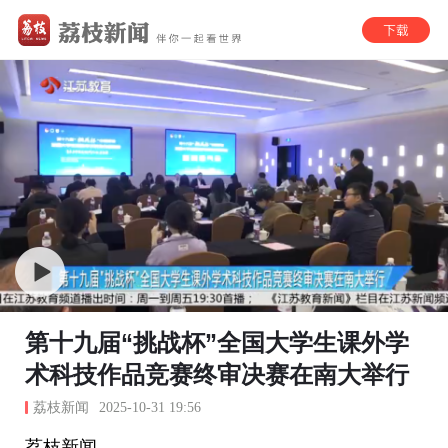
第十九届“挑战杯”全国大学生课外学
术科技作品竞赛终审决赛在南大举行
荔枝新闻
2025-10-31 19:56
荔枝新闻