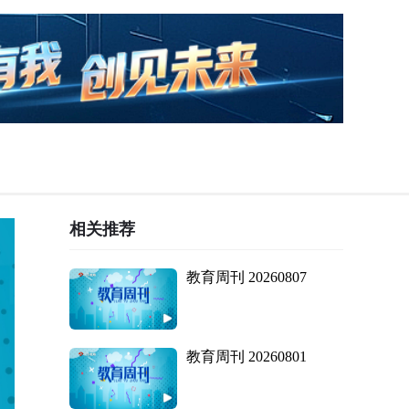
相关推荐
教育周刊 20260807
教育周刊 20260801