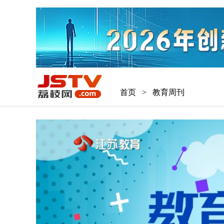
首页
>
教育周刊