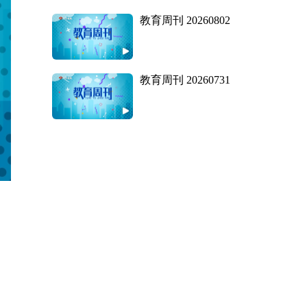
教育周刊 20260802
教育周刊 20260731