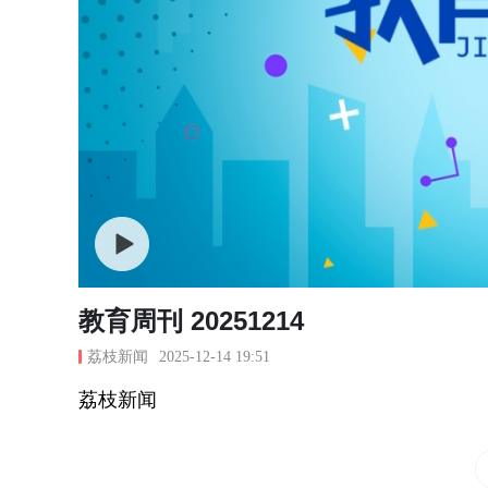
教育周刊 20251214
荔枝新闻
2025-12-14 19:51
荔枝新闻