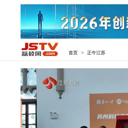
首页
>
正午江苏