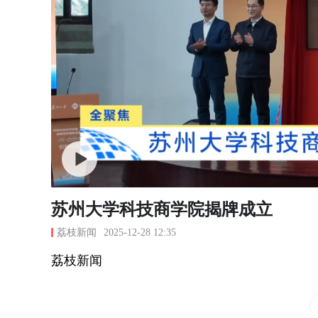
苏州大学科技商学院揭牌成立
荔枝新闻
2025-12-28 12:35
荔枝新闻