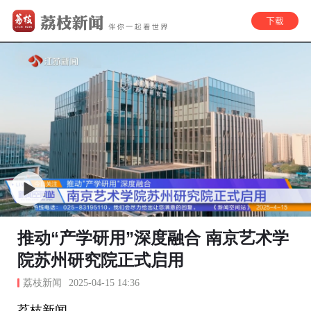
推动“产学研用”深度融合 南京艺术学
院苏州研究院正式启用
荔枝新闻
2025-04-15 14:36
荔枝新闻