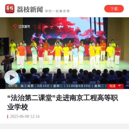
“法治第二课堂”走进南京工程高等职
业学校
2025-06-08 12:14