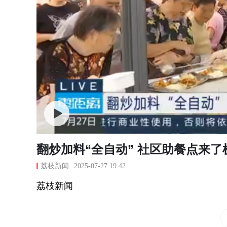
翻炒加料“全自动” 社区助餐点来
荔枝新闻
2025-07-27 19:42
荔枝新闻