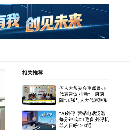
相关推荐
省人大常委会重点督办
代表建议 推动“一府两
院”加强与人大代表联系
“AI外呼”营销电话泛滥
每分钟成本1毛多 外呼机
器人日呼1500通