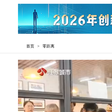
首页
>
零距离