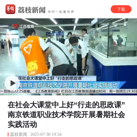
在社会大课堂中上好“行走的思政课”
南京铁道职业技术学院开展暑期社会
实践活动
荔枝新闻
2025-07-30 19:54