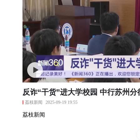
反诈“干货”进大学校园 中行苏州
荔枝新闻
2025-09-19 19:55
荔枝新闻