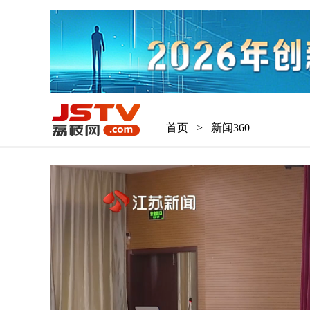
首页
>
新闻360