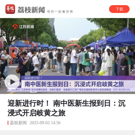
迎新进行时！ 南中医新生报到日：沉
浸式开启岐黄之旅
荔枝新闻
2025-09-02 14:56