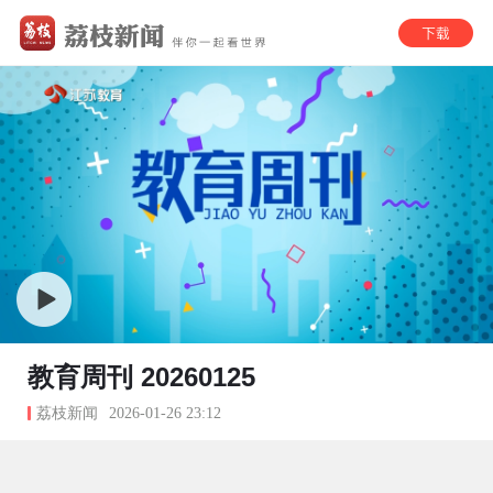
教育周刊 20260125
荔枝新闻
2026-01-26 23:12