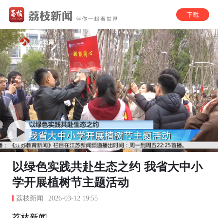
以绿色实践共赴生态之约 我省大中小
学开展植树节主题活动
荔枝新闻
2026-03-12 19:55
荔枝新闻