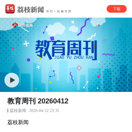
教育周刊 20260412
荔枝新闻
2026-04-12 23:35
荔枝新闻