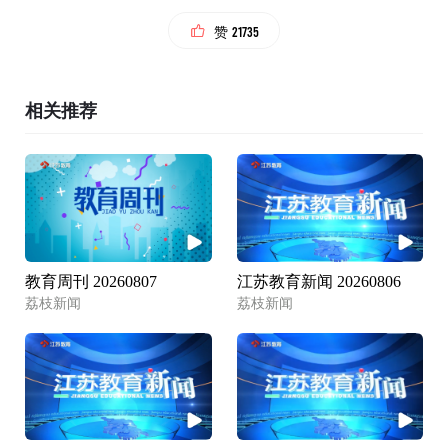
21735
赞
相关推荐
教育周刊 20260807
江苏教育新闻 20260806
荔枝新闻
荔枝新闻