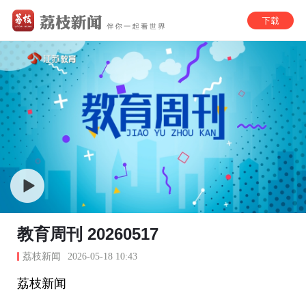
教育周刊 20260517
荔枝新闻
2026-05-18 10:43
荔枝新闻