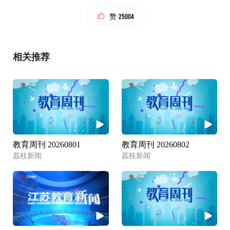
25004
赞
相关推荐
教育周刊 20260801
教育周刊 20260802
荔枝新闻
荔枝新闻