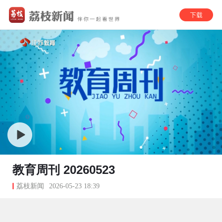
教育周刊 20260523
荔枝新闻
2026-05-23 18:39