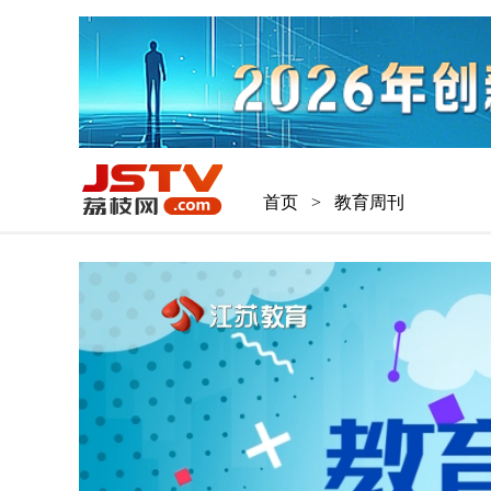
首页
>
教育周刊