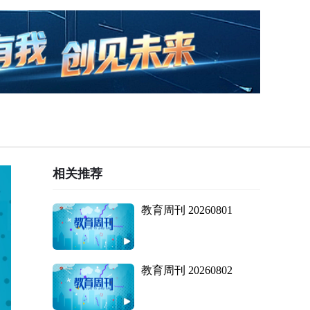
相关推荐
教育周刊 20260801
教育周刊 20260802