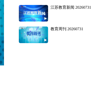
江苏教育新闻 20260731
教育周刊 20260731