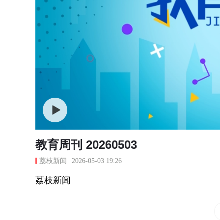
教育周刊 20260503
荔枝新闻
2026-05-03 19:26
荔枝新闻