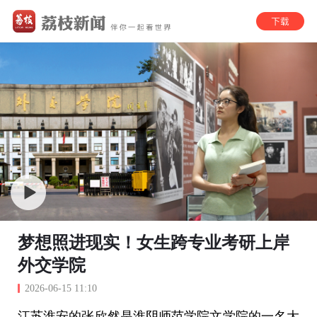
梦想照进现实！女生跨专业考研上岸
外交学院
2026-06-15 11:10
江苏淮安的张欣然是淮阴师范学院文学院的一名大