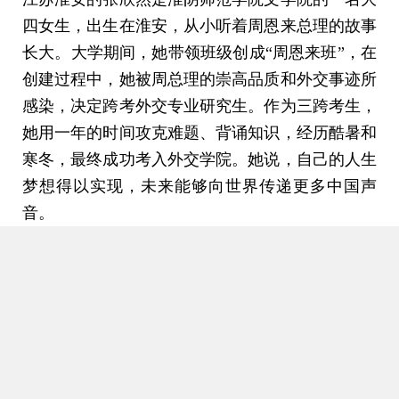
四女生，出生在淮安，从小听着周恩来总理的故事
长大。大学期间，她带领班级创成“周恩来班”，在
创建过程中，她被周总理的崇高品质和外交事迹所
感染，决定跨考外交专业研究生。作为三跨考生，
她用一年的时间攻克难题、背诵知识，经历酷暑和
寒冬，最终成功考入外交学院。她说，自己的人生
梦想得以实现，未来能够向世界传递更多中国声
音。