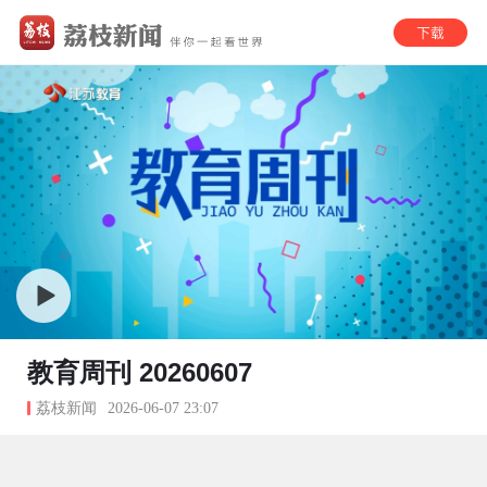
教育周刊 20260607
荔枝新闻
2026-06-07 23:07