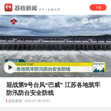
迎战第9号台风“巴威” 江苏各地筑牢
防汛防台安全防线
荔枝新闻
2026-07-08 19:03