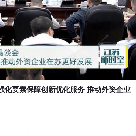
强化要素保障创新优化服务 推动外资企业