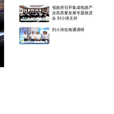
省政府召开集成电路产
业高质量发展专题推进
会 刘小涛主持
刘小涛在南通调研