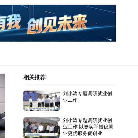
相关推荐
刘小涛专题调研就业创
业工作
刘小涛专题调研就业创
业工作 以更实举措稳就
业更优服务促创业