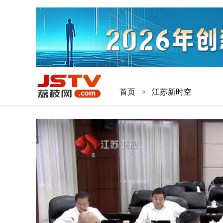
首页
>
江苏新时空