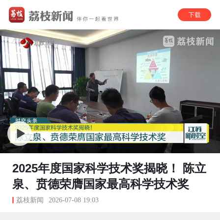
2025年度国家科学技术奖揭晓！ 陈立
泉、贲德荣膺国家最高科学技术奖
荔枝新闻
2026-07-08 19:03